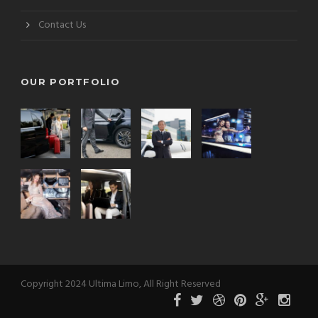
Contact Us
OUR PORTFOLIO
Copyright 2024 Ultima Limo, All Right Reserved