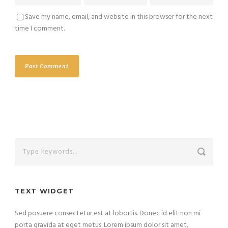
Save my name, email, and website in this browser for the next
time I comment.
TEXT WIDGET
Sed posuere consectetur est at lobortis. Donec id elit non mi
porta gravida at eget metus. Lorem ipsum dolor sit amet,