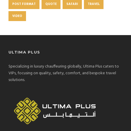
POST FORMAT
QUOTE
SAFARI
TRAVEL
VIDEO
ULTIMA PLUS
Specializing in luxury chauffeuring globally, Ultima Plus caters to
VIPs, focusing on quality, safety, comfort, and bespoke travel
solutions.